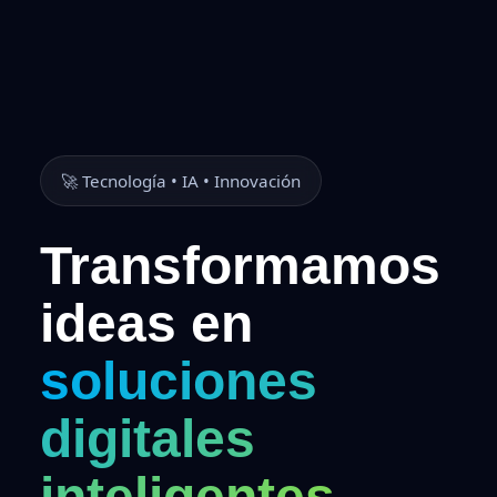
🚀 Tecnología • IA • Innovación
Transformamos
ideas en
soluciones
digitales
inteligentes