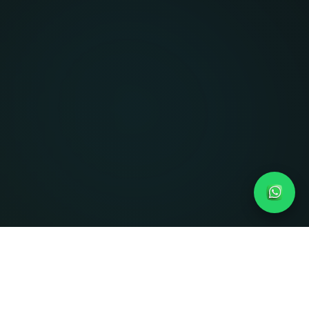
NUESTROS CURSOS