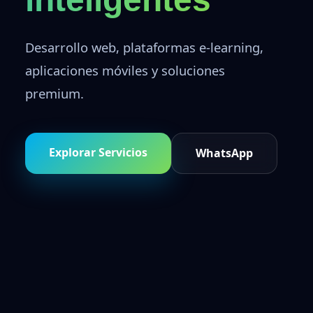
Desarrollo web, plataformas e-learning,
aplicaciones móviles y soluciones
premium.
Explorar Servicios
WhatsApp